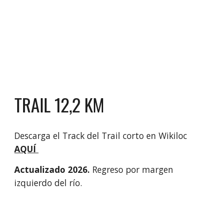
TRAIL 12,2 KM
Descarga el Track del Trail corto en Wikiloc
AQUÍ
Actualizado 2026.
Regreso por margen
izquierdo del río.