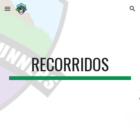
Skip to main content
Skip to navigation
RECORRIDOS