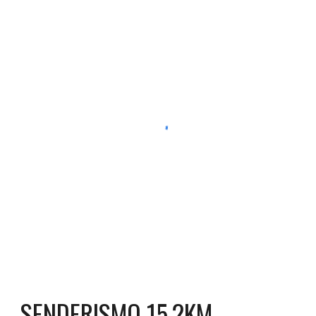
SENDERISMO 15,2KM