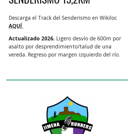
Descarga el Track del Senderismo en Wikiloc
AQUÍ
Actualizado 2026.
Ligero desvío de 600m por
asalto por desprendimiento/talud de una
vereda. Regreso por margen izquierdo del río.