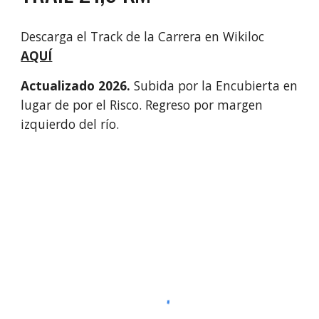
Descarga el Track de la Carrera en Wikiloc
AQUÍ
Actualizado 2026.
Subida por la Encubierta en
lugar de por el Risco
. Regreso por margen
izquierdo del río.