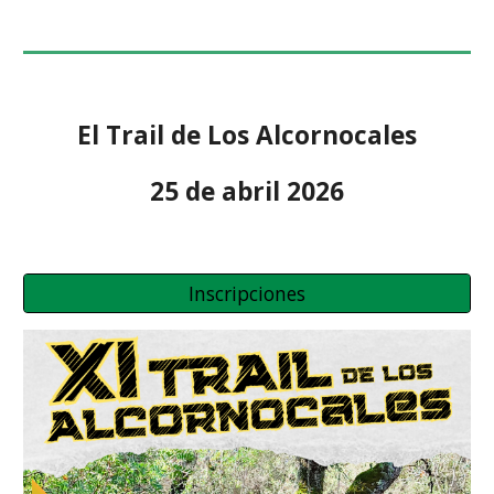
El Trail de Los Alcornocales
25 de abril 2026
Inscripciones